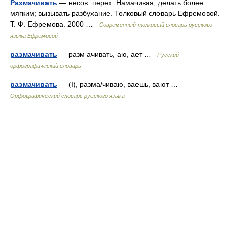
Размачивать
— несов. перех. Намачивая, делать более
мягким; вызывать разбухание. Толковый словарь Ефремовой.
Т. Ф. Ефремова. 2000 …
Современный толковый словарь русского
языка Ефремовой
размачивать
— разм ачивать, аю, ает …
Русский
орфографический словарь
размачивать
— (I), разма/чиваю, ваешь, вают …
Орфографический словарь русского языка